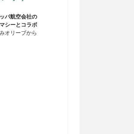
ッパ航空会社の
マシーとコラボ
摘みオリーブから