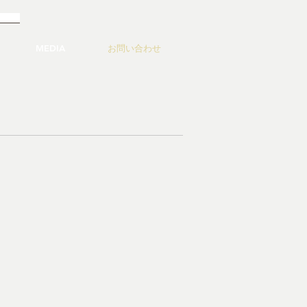
ちら
MEDIA
お問い合わせ