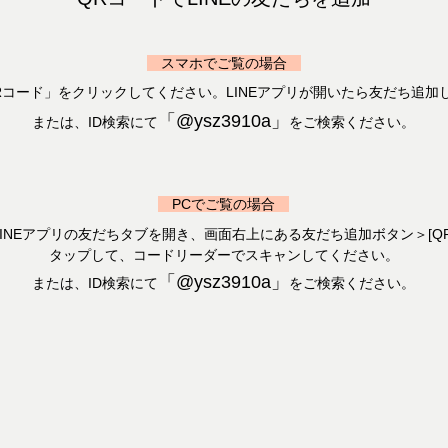
スマホでご覧の場合
Rコード」をクリックしてください。LINEアプリが開いたら友だち追加
「@ysz3910a」
または、ID検索にて
をご検索ください。
PCでご覧の場合
INEアプリの友だちタブを開き、画面右上にある友だち追加ボタン＞[Q
タップして、コードリーダーでスキャンしてください。
「@ysz3910a」
または、ID検索にて
をご検索ください。