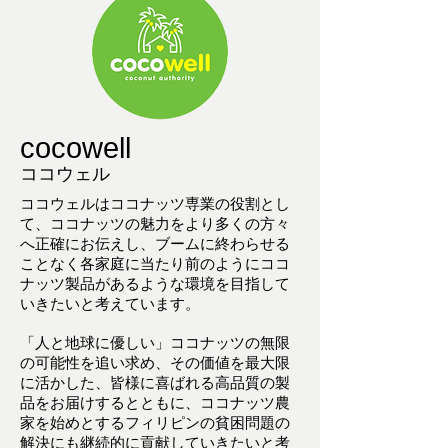
cocowell
ココウェル
ココウェルはココナッツ専業の役割とし
て、ココナッツの魅力をより多くの方々
へ正確にお伝えし、ブームに終わらせる
ことなく各家庭に当たり前のようにココ
ナッツ製品があるような環境を目指して
いきたいと考えています。
「人と地球に優しい」ココナッツの無限
の可能性を追い求め、その価値を最大限
に活かした、皆様に喜ばれる高品質の製
品をお届けするとともに、ココナッツ農
家を始めとするフィリピンの貧困問題の
解決にも継続的に貢献していきたいと考