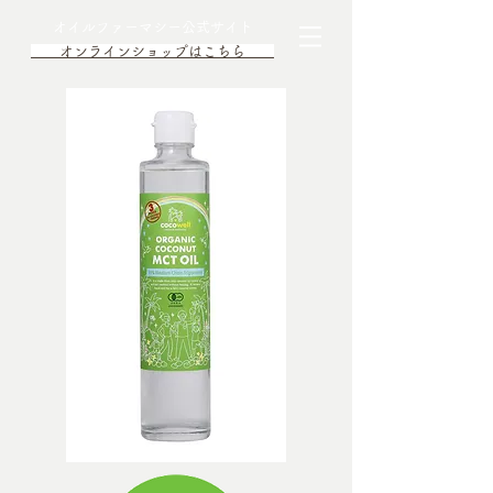
オイルファーマシー公式サイト
オンラインショップはこちら