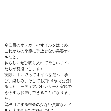
今注目のオメガ３のオイルをはじめ、
これからの季節に手放せない美容オイ
ルなど、
暮らしにぜひ取り入れて欲しいオイル
たちが勢揃いします♪
実際に手に取ってオイルを選べ、学
び、楽しみ、そしてお買い物いただけ
る…ビューティアポセカリーと実現で
き今年もお届けできることになりまし
た。
普段目にする機会の少ない貴重なオイ
ルが大集合✨この機会にぜひ！