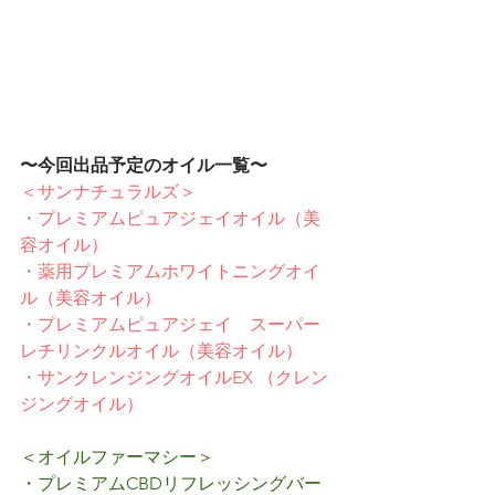
〜今回出品予定のオイル一覧〜
＜サンナチュラルズ＞
・プレミアムピュアジェイオイル（美
容オイル）
・薬用プレミアムホワイトニングオイ
ル（美容オイル）
・プレミアムピュアジェイ　スーパー
レチリンクルオイル（美容オイル）
・サンクレンジングオイルEX （クレン
ジングオイル）
＜オイルファーマシー＞
・プレミアムCBDリフレッシングバー